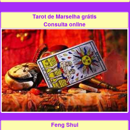
Tarot de Marselha grátis
Consulta online
Feng Shui