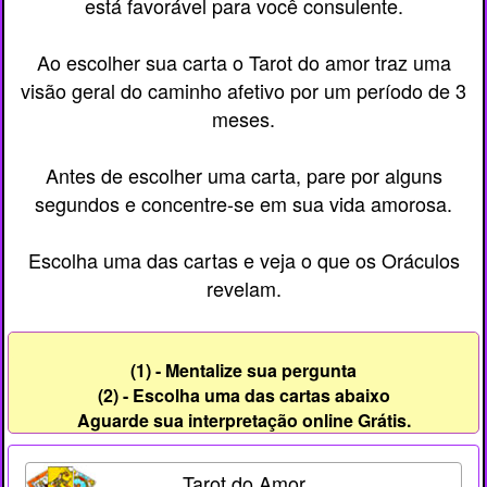
está favorável para você consulente.
Ao escolher sua carta o Tarot do amor traz uma
visão geral do caminho afetivo por um período de 3
meses.
Antes de escolher uma carta, pare por alguns
segundos e concentre-se em sua vida amorosa.
Escolha uma das cartas e veja o que os Oráculos
revelam.
(1) - Mentalize sua pergunta
(2) - Escolha uma das cartas abaixo
Aguarde sua interpretação online Grátis.
Tarot do Amor