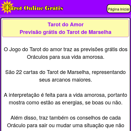
Página Inicial
Tarot do Amor
Previsão grátis do Tarot de Marselha
O Jogo do Tarot do amor traz as previsões grátis dos
Oráculos para sua vida amorosa.
São 22 cartas do Tarot de Marselha, representando
seus arcanos maiores.
A interpretação é feita para a vida amorosa, portanto
mostra como estão as energias, se boas ou não.
Além disso, traz também os conselhos de cada
Oráculo para sair ou mudar uma situação que não