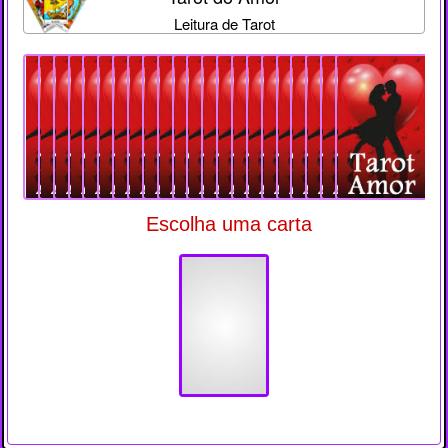
Leitura de Tarot
Escolha uma carta